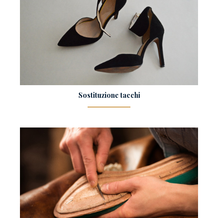
Sostituzione tacchi