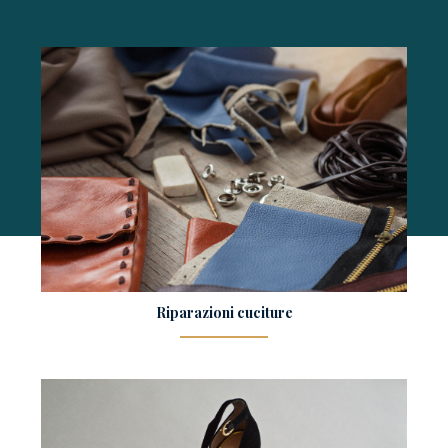
Riparazioni cuciture