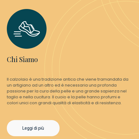
Chi Siamo
Il calzolaio è una tradizione antica che viene tramandata da
un artigiano ad un altro ed è necessaria una profonda
passione per la cura della pelle e una grande sapienza nel
taglio e nella cucitura. Il cuoio e la pelle hanno profumi e
colori unici con grandi qualità di elasticità e di resistenza.
Leggi di più