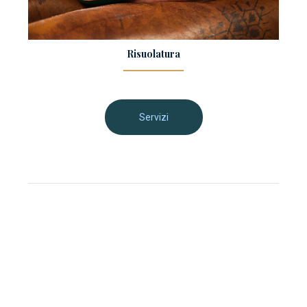
Risuolatura
Servizi